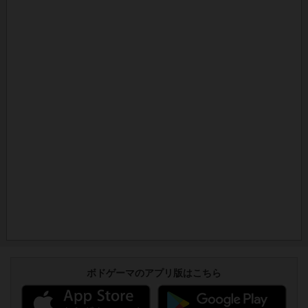
ボドゲーマのアプリ版はこちら