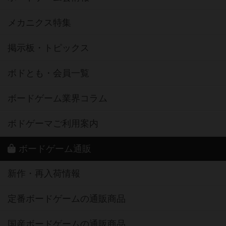
メカニクス特集
掲示板・トピックス
ボドとも・会員一覧
ボードゲーム業界コラム
ボドゲーマご利用案内
ボードゲーム通販
新作・再入荷情報
定番ボードゲームの通販商品
国産ボードゲームの通販商品