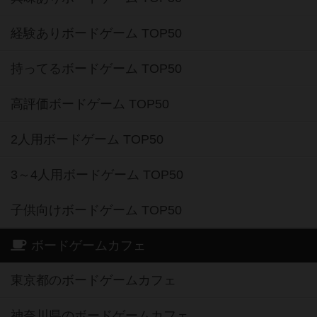
経験ありボードゲーム TOP50
持ってるボードゲーム TOP50
高評価ボードゲーム TOP50
2人用ボードゲーム TOP50
3～4人用ボードゲーム TOP50
子供向けボードゲーム TOP50
ボードゲームカフェ
東京都のボードゲームカフェ
神奈川県のボードゲームカフェ