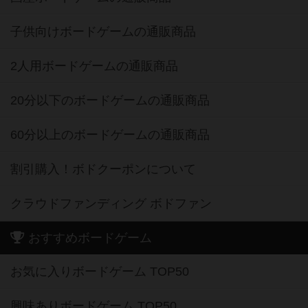
子供向けボードゲームの通販商品
2人用ボードゲームの通販商品
20分以下のボードゲームの通販商品
60分以上のボードゲームの通販商品
割引購入！ボドクーポンについて
クラウドファンディング ボドファン
おすすめボードゲーム
お気に入りボードゲーム TOP50
興味ありボードゲーム TOP50