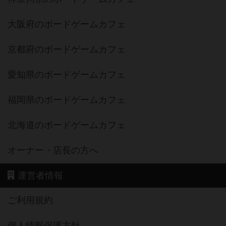
大阪府のボードゲームカフェ
京都府のボードゲームカフェ
愛知県のボードゲームカフェ
福岡県のボードゲームカフェ
北海道のボードゲームカフェ
オーナー・店長の方へ
運営者情報
ご利用規約
個人情報保護方針