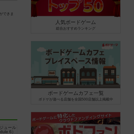
ができま
人気ボードゲーム
総合おすすめランキング
ボードゲームカフェ一覧
ボドゲが遊べる店舗を全国500店舗以上掲載中