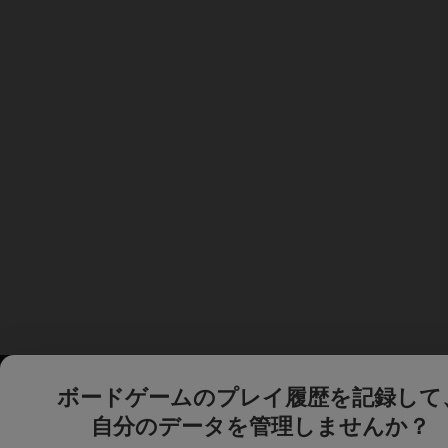
ボードゲームのプレイ履歴を記録して
自分のデータを管理しませんか？