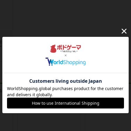
目指す
ードゲ
レビュー
レビュー