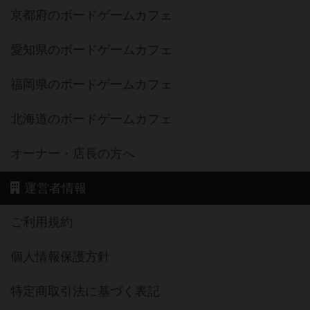
京都府のボードゲームカフェ
愛知県のボードゲームカフェ
福岡県のボードゲームカフェ
北海道のボードゲームカフェ
オーナー・店長の方へ
運営者情報
ご利用規約
個人情報保護方針
特定商取引法に基づく表記