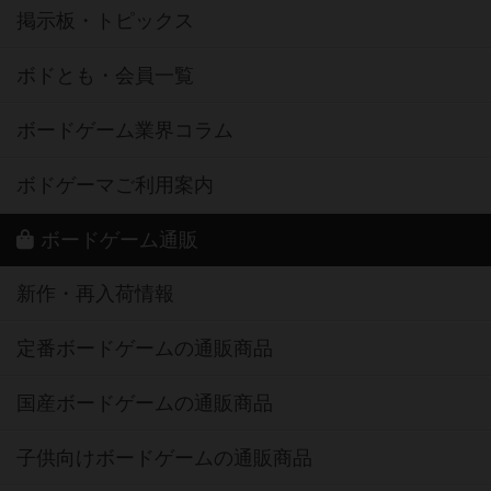
掲示板・トピックス
ボドとも・会員一覧
ボードゲーム業界コラム
ボドゲーマご利用案内
ボードゲーム通販
新作・再入荷情報
定番ボードゲームの通販商品
国産ボードゲームの通販商品
子供向けボードゲームの通販商品