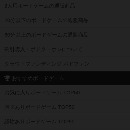
2人用ボードゲームの通販商品
20分以下のボードゲームの通販商品
60分以上のボードゲームの通販商品
割引購入！ボドクーポンについて
クラウドファンディング ボドファン
おすすめボードゲーム
お気に入りボードゲーム TOP50
興味ありボードゲーム TOP50
経験ありボードゲーム TOP50