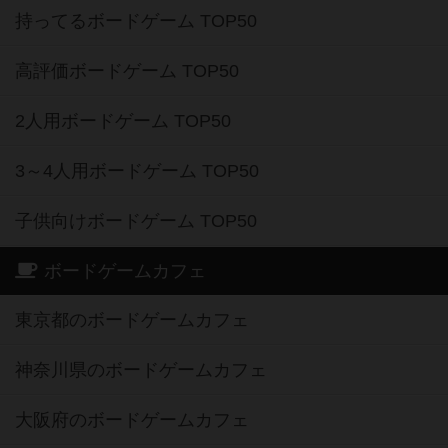
持ってるボードゲーム TOP50
高評価ボードゲーム TOP50
2人用ボードゲーム TOP50
3～4人用ボードゲーム TOP50
子供向けボードゲーム TOP50
ボードゲームカフェ
東京都のボードゲームカフェ
神奈川県のボードゲームカフェ
大阪府のボードゲームカフェ