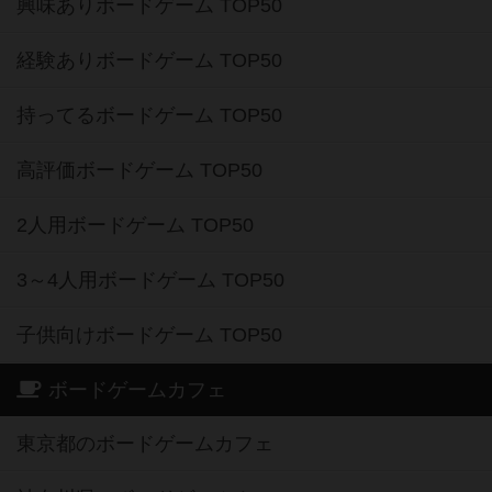
興味ありボードゲーム TOP50
経験ありボードゲーム TOP50
持ってるボードゲーム TOP50
高評価ボードゲーム TOP50
2人用ボードゲーム TOP50
3～4人用ボードゲーム TOP50
子供向けボードゲーム TOP50
ボードゲームカフェ
東京都のボードゲームカフェ