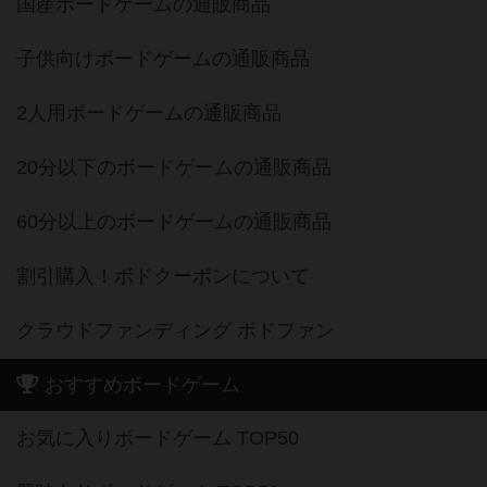
国産ボードゲームの通販商品
子供向けボードゲームの通販商品
2人用ボードゲームの通販商品
20分以下のボードゲームの通販商品
60分以上のボードゲームの通販商品
割引購入！ボドクーポンについて
クラウドファンディング ボドファン
おすすめボードゲーム
お気に入りボードゲーム TOP50