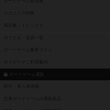
ボードゲーム会情報
メカニクス特集
掲示板・トピックス
ボドとも・会員一覧
ボードゲーム業界コラム
ボドゲーマご利用案内
ボードゲーム通販
新作・再入荷情報
定番ボードゲームの通販商品