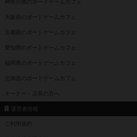
神奈川県のボードゲームカフェ
大阪府のボードゲームカフェ
京都府のボードゲームカフェ
愛知県のボードゲームカフェ
福岡県のボードゲームカフェ
北海道のボードゲームカフェ
オーナー・店長の方へ
運営者情報
ご利用規約