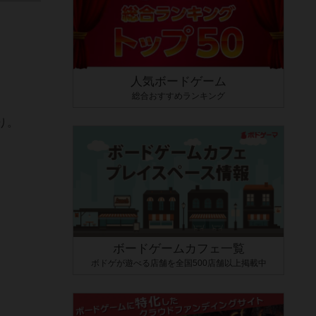
人気ボードゲーム
総合おすすめランキング
り。
ボードゲームカフェ一覧
ボドゲが遊べる店舗を全国500店舗以上掲載中