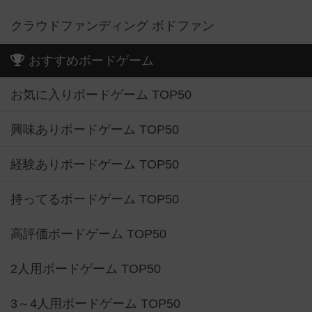
クラウドファンディング ボドファン
おすすめボードゲーム
お気に入りボードゲーム TOP50
興味ありボードゲーム TOP50
経験ありボードゲーム TOP50
持ってるボードゲーム TOP50
高評価ボードゲーム TOP50
2人用ボードゲーム TOP50
3～4人用ボードゲーム TOP50