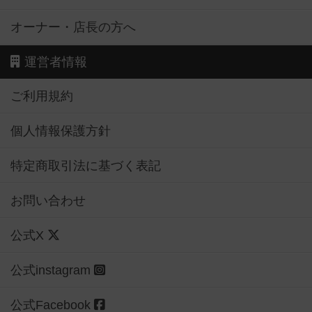
オーナー・店長の方へ
運営者情報
ご利用規約
個人情報保護方針
特定商取引法に基づく表記
お問い合わせ
公式X
公式instagram
公式Facebook