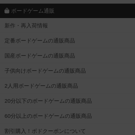
ボードゲーム通販
新作・再入荷情報
定番ボードゲームの通販商品
国産ボードゲームの通販商品
子供向けボードゲームの通販商品
2人用ボードゲームの通販商品
20分以下のボードゲームの通販商品
60分以上のボードゲームの通販商品
割引購入！ボドクーポンについて