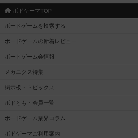
ボドゲーマTOP
ボードゲームを検索する
ボードゲームの新着レビュー
ボードゲーム会情報
メカニクス特集
掲示板・トピックス
ボドとも・会員一覧
ボードゲーム業界コラム
ボドゲーマご利用案内