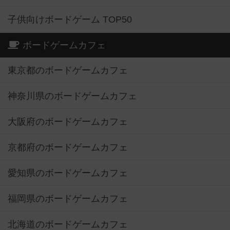
子供向けボードゲーム TOP50
ボードゲームカフェ
東京都のボードゲームカフェ
神奈川県のボードゲームカフェ
大阪府のボードゲームカフェ
京都府のボードゲームカフェ
愛知県のボードゲームカフェ
福岡県のボードゲームカフェ
北海道のボードゲームカフェ