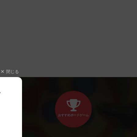
閉じる
、
おすすめボードゲーム