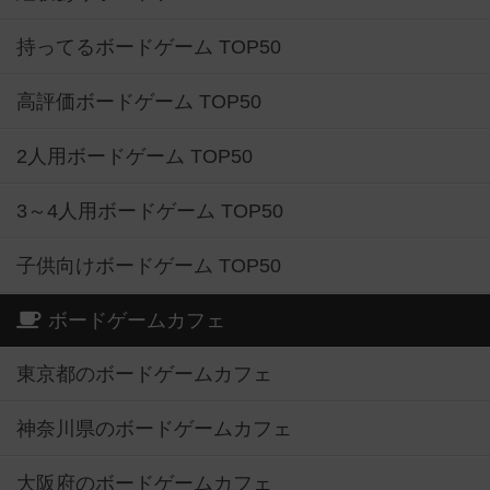
持ってるボードゲーム TOP50
高評価ボードゲーム TOP50
2人用ボードゲーム TOP50
3～4人用ボードゲーム TOP50
子供向けボードゲーム TOP50
ボードゲームカフェ
東京都のボードゲームカフェ
神奈川県のボードゲームカフェ
大阪府のボードゲームカフェ