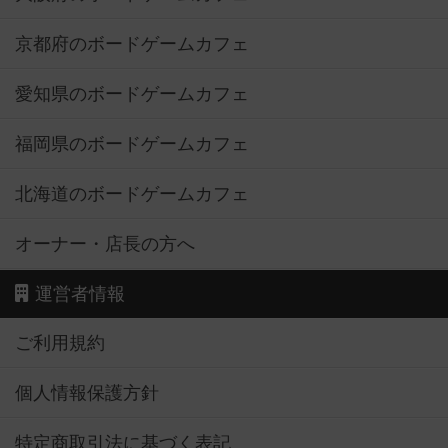
京都府のボードゲームカフェ
愛知県のボードゲームカフェ
福岡県のボードゲームカフェ
北海道のボードゲームカフェ
オーナー・店長の方へ
運営者情報
ご利用規約
個人情報保護方針
特定商取引法に基づく表記