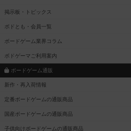
掲示板・トピックス
ボドとも・会員一覧
ボードゲーム業界コラム
ボドゲーマご利用案内
ボードゲーム通販
新作・再入荷情報
定番ボードゲームの通販商品
国産ボードゲームの通販商品
子供向けボードゲームの通販商品