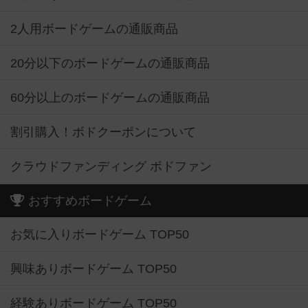
2人用ボードゲームの通販商品
20分以下のボードゲームの通販商品
60分以上のボードゲームの通販商品
割引購入！ボドクーポンについて
クラウドファンディング ボドファン
おすすめボードゲーム
お気に入りボードゲーム TOP50
興味ありボードゲーム TOP50
経験ありボードゲーム TOP50