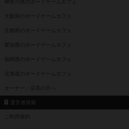
神奈川県のボードゲームカフェ
大阪府のボードゲームカフェ
京都府のボードゲームカフェ
愛知県のボードゲームカフェ
福岡県のボードゲームカフェ
北海道のボードゲームカフェ
オーナー・店長の方へ
運営者情報
ご利用規約