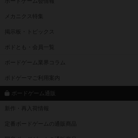
ボードゲーム会情報
メカニクス特集
掲示板・トピックス
ボドとも・会員一覧
ボードゲーム業界コラム
ボドゲーマご利用案内
ボードゲーム通販
新作・再入荷情報
定番ボードゲームの通販商品