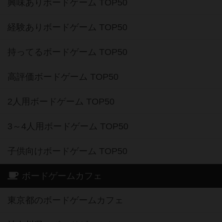
興味ありボードゲーム TOP50
経験ありボードゲーム TOP50
持ってるボードゲーム TOP50
高評価ボードゲーム TOP50
2人用ボードゲーム TOP50
3～4人用ボードゲーム TOP50
子供向けボードゲーム TOP50
ボードゲームカフェ
東京都のボードゲームカフェ