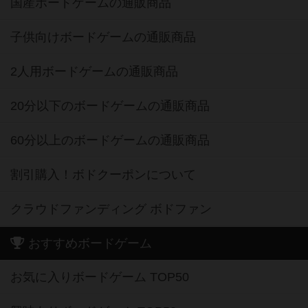
国産ボードゲームの通販商品
子供向けボードゲームの通販商品
2人用ボードゲームの通販商品
20分以下のボードゲームの通販商品
60分以上のボードゲームの通販商品
割引購入！ボドクーポンについて
クラウドファンディング ボドファン
おすすめボードゲーム
お気に入りボードゲーム TOP50