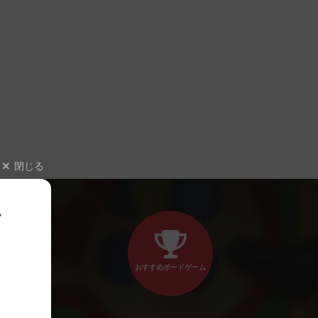
閉じる
、
おすすめボードゲーム