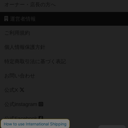
オーナー・店長の方へ
運営者情報
ご利用規約
個人情報保護方針
特定商取引法に基づく表記
お問い合わせ
公式X
公式instagram
公式Facebook