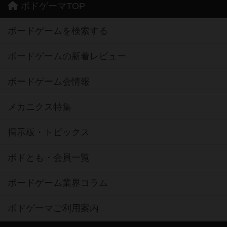
ボドゲーマTOP
ボードゲームを検索する
ボードゲームの新着レビュー
ボードゲーム会情報
メカニクス特集
掲示板・トピックス
ボドとも・会員一覧
ボードゲーム業界コラム
ボドゲーマご利用案内