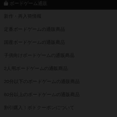
ボードゲーム通販
新作・再入荷情報
定番ボードゲームの通販商品
国産ボードゲームの通販商品
子供向けボードゲームの通販商品
2人用ボードゲームの通販商品
20分以下のボードゲームの通販商品
60分以上のボードゲームの通販商品
割引購入！ボドクーポンについて