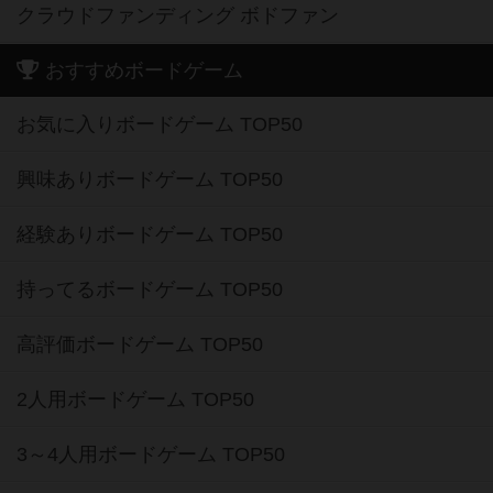
クラウドファンディング ボドファン
おすすめボードゲーム
お気に入りボードゲーム TOP50
興味ありボードゲーム TOP50
経験ありボードゲーム TOP50
持ってるボードゲーム TOP50
高評価ボードゲーム TOP50
2人用ボードゲーム TOP50
3～4人用ボードゲーム TOP50