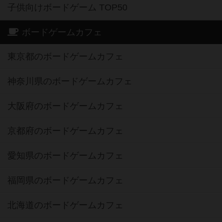
子供向けボードゲーム TOP50
ボードゲームカフェ
東京都のボードゲームカフェ
神奈川県のボードゲームカフェ
大阪府のボードゲームカフェ
京都府のボードゲームカフェ
愛知県のボードゲームカフェ
福岡県のボードゲームカフェ
北海道のボードゲームカフェ