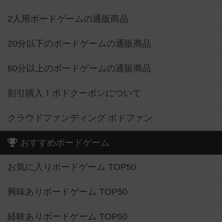
2人用ボードゲームの通販商品
20分以下のボードゲームの通販商品
60分以上のボードゲームの通販商品
割引購入！ボドクーポンについて
クラウドファンディング ボドファン
おすすめボードゲーム
お気に入りボードゲーム TOP50
興味ありボードゲーム TOP50
経験ありボードゲーム TOP50