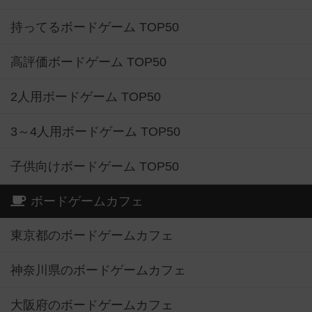
持ってるボードゲーム TOP50
高評価ボードゲーム TOP50
2人用ボードゲーム TOP50
3～4人用ボードゲーム TOP50
子供向けボードゲーム TOP50
ボードゲームカフェ
東京都のボードゲームカフェ
神奈川県のボードゲームカフェ
大阪府のボードゲームカフェ