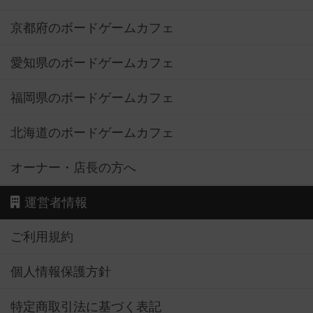
京都府のボードゲームカフェ
愛知県のボードゲームカフェ
福岡県のボードゲームカフェ
北海道のボードゲームカフェ
オーナー・店長の方へ
運営者情報
ご利用規約
個人情報保護方針
特定商取引法に基づく表記