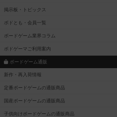
掲示板・トピックス
ボドとも・会員一覧
ボードゲーム業界コラム
ボドゲーマご利用案内
ボードゲーム通販
新作・再入荷情報
定番ボードゲームの通販商品
国産ボードゲームの通販商品
子供向けボードゲームの通販商品