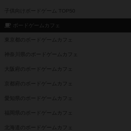
子供向けボードゲーム TOP50
ボードゲームカフェ
東京都のボードゲームカフェ
神奈川県のボードゲームカフェ
大阪府のボードゲームカフェ
京都府のボードゲームカフェ
愛知県のボードゲームカフェ
福岡県のボードゲームカフェ
北海道のボードゲームカフェ