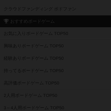
クラウドファンディング ボドファン
おすすめボードゲーム
お気に入りボードゲーム TOP50
興味ありボードゲーム TOP50
経験ありボードゲーム TOP50
持ってるボードゲーム TOP50
高評価ボードゲーム TOP50
2人用ボードゲーム TOP50
3～4人用ボードゲーム TOP50