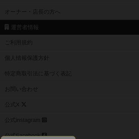
オーナー・店長の方へ
運営者情報
ご利用規約
個人情報保護方針
特定商取引法に基づく表記
お問い合わせ
公式X
公式instagram
公式Facebook