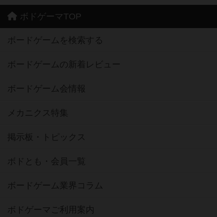
ボドゲーマTOP
ボードゲームを検索する
ボードゲームの新着レビュー
ボードゲーム会情報
メカニクス特集
掲示板・トピックス
ボドとも・会員一覧
ボードゲーム業界コラム
ボドゲーマご利用案内