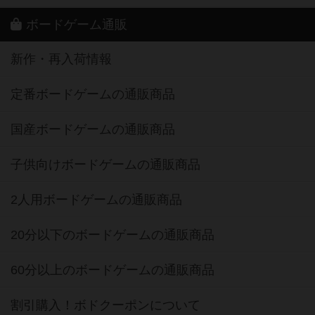
ボードゲーム通販
新作・再入荷情報
定番ボードゲームの通販商品
国産ボードゲームの通販商品
子供向けボードゲームの通販商品
2人用ボードゲームの通販商品
20分以下のボードゲームの通販商品
60分以上のボードゲームの通販商品
割引購入！ボドクーポンについて