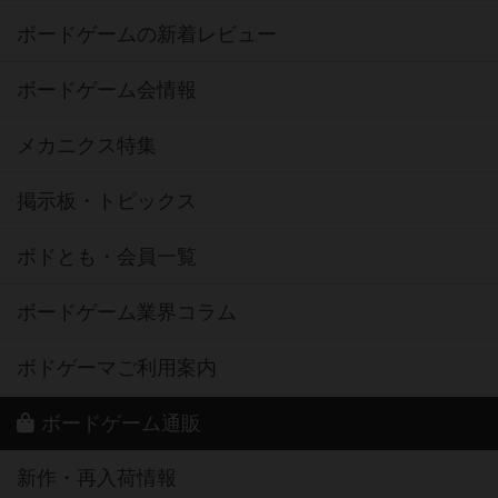
ボードゲームの新着レビュー
ボードゲーム会情報
メカニクス特集
掲示板・トピックス
ボドとも・会員一覧
ボードゲーム業界コラム
ボドゲーマご利用案内
ボードゲーム通販
新作・再入荷情報