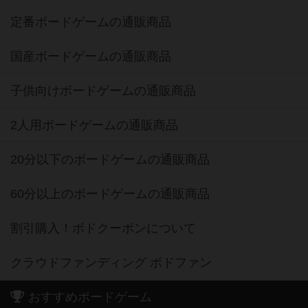
定番ボードゲームの通販商品
国産ボードゲームの通販商品
子供向けボードゲームの通販商品
2人用ボードゲームの通販商品
20分以下のボードゲームの通販商品
60分以上のボードゲームの通販商品
割引購入！ボドクーポンについて
クラウドファンディング ボドファン
おすすめボードゲーム