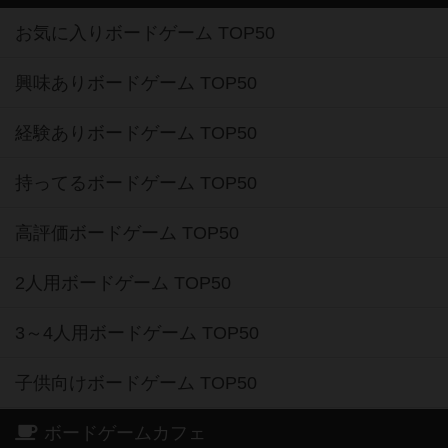
お気に入りボードゲーム TOP50
興味ありボードゲーム TOP50
経験ありボードゲーム TOP50
持ってるボードゲーム TOP50
高評価ボードゲーム TOP50
2人用ボードゲーム TOP50
3～4人用ボードゲーム TOP50
子供向けボードゲーム TOP50
ボードゲームカフェ