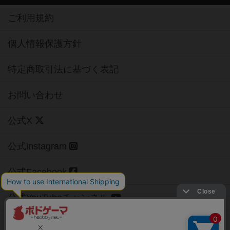
ご利用規約
個人情報保護方針
特定商取引法に基づく表記
お問い合わせ
公式X
公式instagram
公式Facebook
公式YouTubeチャンネル
Copyright (c)
【ボドゲーマ】ボードゲームの総合情報サイト