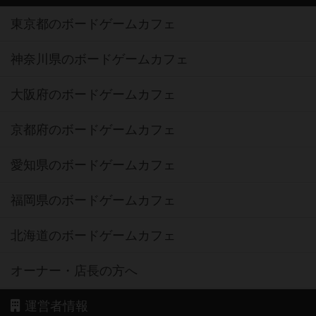
東京都のボードゲームカフェ
神奈川県のボードゲームカフェ
大阪府のボードゲームカフェ
京都府のボードゲームカフェ
愛知県のボードゲームカフェ
福岡県のボードゲームカフェ
北海道のボードゲームカフェ
オーナー・店長の方へ
運営者情報