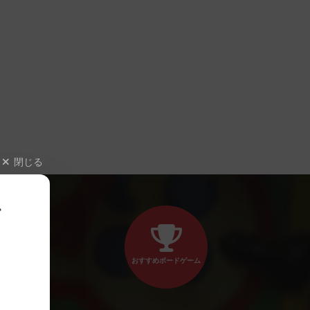
閉じる
、
おすすめボードゲーム