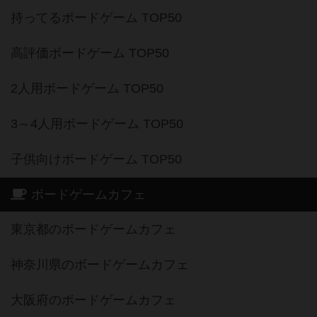
持ってるボードゲーム TOP50
高評価ボードゲーム TOP50
2人用ボードゲーム TOP50
3～4人用ボードゲーム TOP50
子供向けボードゲーム TOP50
ボードゲームカフェ
東京都のボードゲームカフェ
神奈川県のボードゲームカフェ
大阪府のボードゲームカフェ