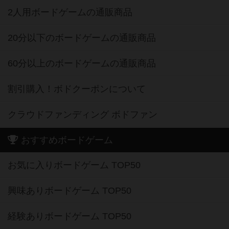
2人用ボードゲームの通販商品
20分以下のボードゲームの通販商品
60分以上のボードゲームの通販商品
割引購入！ボドクーポンについて
クラウドファンディング ボドファン
おすすめボードゲーム
お気に入りボードゲーム TOP50
興味ありボードゲーム TOP50
経験ありボードゲーム TOP50