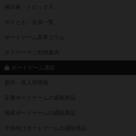
掲示板・トピックス
ボドとも・会員一覧
ボードゲーム業界コラム
ボドゲーマご利用案内
ボードゲーム通販
新作・再入荷情報
定番ボードゲームの通販商品
国産ボードゲームの通販商品
子供向けボードゲームの通販商品