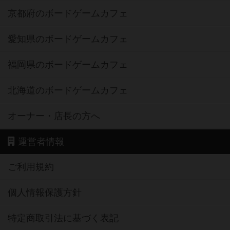
京都府のボードゲームカフェ
愛知県のボードゲームカフェ
福岡県のボードゲームカフェ
北海道のボードゲームカフェ
オーナー・店長の方へ
運営者情報
ご利用規約
個人情報保護方針
特定商取引法に基づく表記