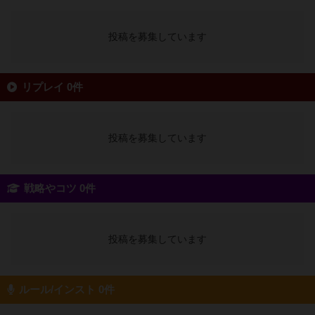
投稿を募集しています
リプレイ 0件
投稿を募集しています
戦略やコツ 0件
投稿を募集しています
ルール/インスト 0件