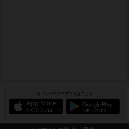
ボドゲーマのアプリ版はこちら