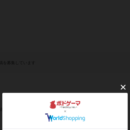
稿を募集しています
稿を募集しています