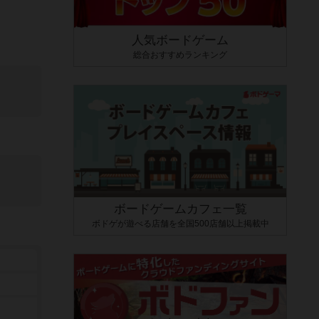
人気ボードゲーム
総合おすすめランキング
ボードゲームカフェ一覧
ボドゲが遊べる店舗を全国500店舗以上掲載中