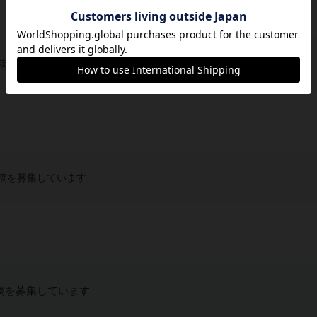
稿を募集しています
稿を募集しています
稿を募集しています