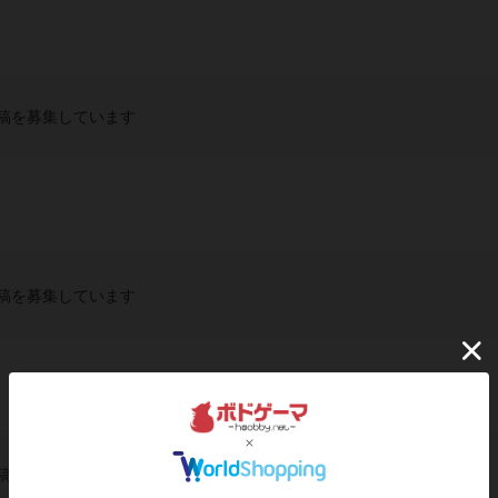
稿を募集しています
稿を募集しています
稿を募集しています