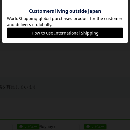
稿を募集しています
稿を募集しています
レビュー
レビュー