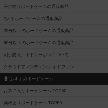
子供向けボードゲームの通販商品
2人用ボードゲームの通販商品
20分以下のボードゲームの通販商品
60分以上のボードゲームの通販商品
割引購入！ボドクーポンについて
クラウドファンディング ボドファン
おすすめボードゲーム
お気に入りボードゲーム TOP50
興味ありボードゲーム TOP50