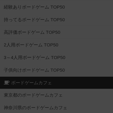
経験ありボードゲーム TOP50
持ってるボードゲーム TOP50
高評価ボードゲーム TOP50
2人用ボードゲーム TOP50
3～4人用ボードゲーム TOP50
子供向けボードゲーム TOP50
ボードゲームカフェ
東京都のボードゲームカフェ
神奈川県のボードゲームカフェ