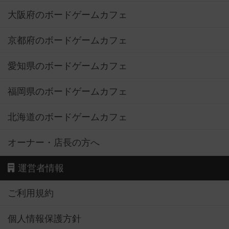
大阪府のボードゲームカフェ
京都府のボードゲームカフェ
愛知県のボードゲームカフェ
福岡県のボードゲームカフェ
北海道のボードゲームカフェ
オーナー・店長の方へ
運営者情報
ご利用規約
個人情報保護方針