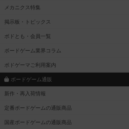
メカニクス特集
掲示板・トピックス
ボドとも・会員一覧
ボードゲーム業界コラム
ボドゲーマご利用案内
ボードゲーム通販
新作・再入荷情報
定番ボードゲームの通販商品
国産ボードゲームの通販商品