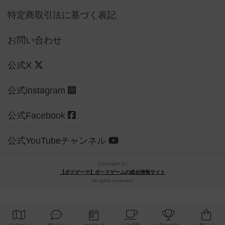
特定商取引法に基づく表記
お問い合わせ
公式X
公式instagram
公式Facebook
公式YouTubeチャンネル
Copyright (c)
【ボドゲーマ】ボードゲームの総合情報サイト
All rights reserved.