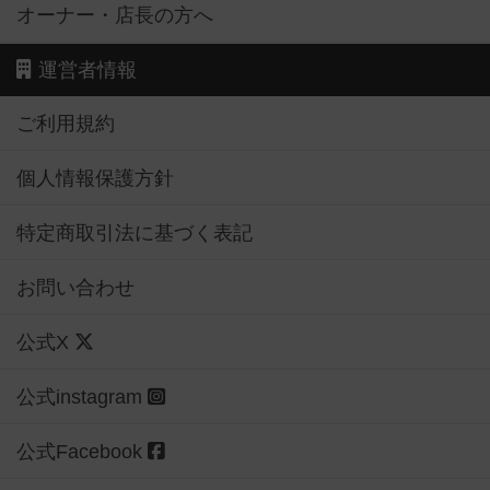
オーナー・店長の方へ
運営者情報
ご利用規約
個人情報保護方針
特定商取引法に基づく表記
お問い合わせ
公式X
公式instagram
公式Facebook