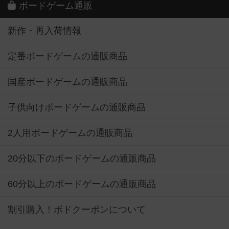
ボードゲーム通販
新作・再入荷情報
定番ボードゲームの通販商品
国産ボードゲームの通販商品
子供向けボードゲームの通販商品
2人用ボードゲームの通販商品
20分以下のボードゲームの通販商品
60分以上のボードゲームの通販商品
割引購入！ボドクーポンについて