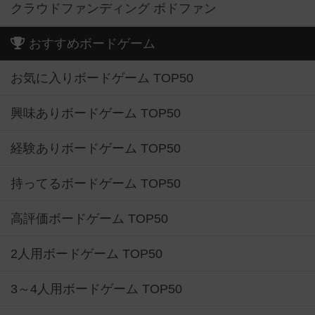
クラウドファンディング ボドファン
おすすめボードゲーム
お気に入りボードゲーム TOP50
興味ありボードゲーム TOP50
経験ありボードゲーム TOP50
持ってるボードゲーム TOP50
高評価ボードゲーム TOP50
2人用ボードゲーム TOP50
3～4人用ボードゲーム TOP50