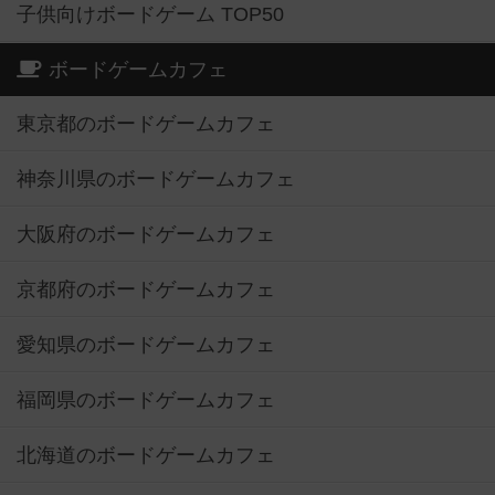
子供向けボードゲーム TOP50
ボードゲームカフェ
東京都のボードゲームカフェ
神奈川県のボードゲームカフェ
大阪府のボードゲームカフェ
京都府のボードゲームカフェ
愛知県のボードゲームカフェ
福岡県のボードゲームカフェ
北海道のボードゲームカフェ