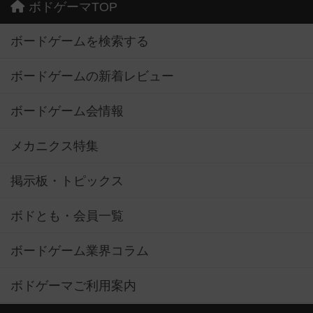
ボドゲーマTOP
ボードゲームを検索する
ボードゲームの新着レビュー
ボードゲーム会情報
メカニクス特集
掲示板・トピックス
ボドとも・会員一覧
ボードゲーム業界コラム
ボドゲーマご利用案内