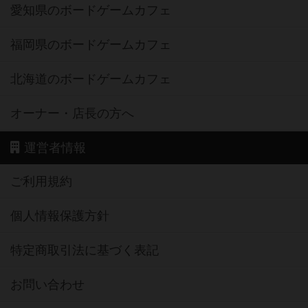
愛知県のボードゲームカフェ
福岡県のボードゲームカフェ
北海道のボードゲームカフェ
オーナー・店長の方へ
運営者情報
ご利用規約
個人情報保護方針
特定商取引法に基づく表記
お問い合わせ