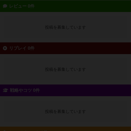
レビュー 0件
投稿を募集しています
リプレイ 0件
投稿を募集しています
戦略やコツ 0件
投稿を募集しています