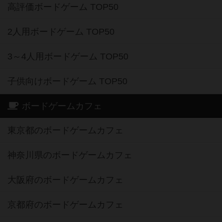
高評価ボードゲーム TOP50
2人用ボードゲーム TOP50
3～4人用ボードゲーム TOP50
子供向けボードゲーム TOP50
ボードゲームカフェ
東京都のボードゲームカフェ
神奈川県のボードゲームカフェ
大阪府のボードゲームカフェ
京都府のボードゲームカフェ