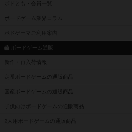
ボドとも・会員一覧
ボードゲーム業界コラム
ボドゲーマご利用案内
ボードゲーム通販
新作・再入荷情報
定番ボードゲームの通販商品
国産ボードゲームの通販商品
子供向けボードゲームの通販商品
2人用ボードゲームの通販商品