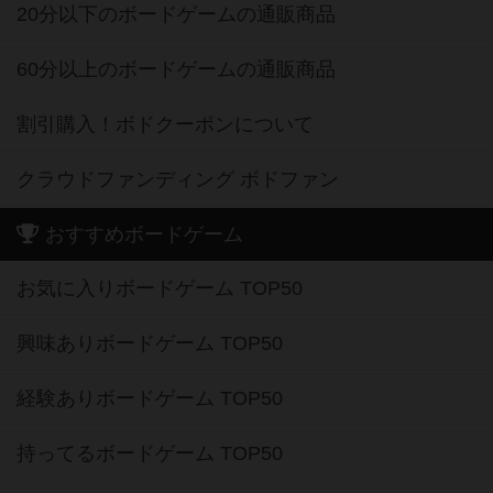
20分以下のボードゲームの通販商品
60分以上のボードゲームの通販商品
割引購入！ボドクーポンについて
クラウドファンディング ボドファン
おすすめボードゲーム
お気に入りボードゲーム TOP50
興味ありボードゲーム TOP50
経験ありボードゲーム TOP50
持ってるボードゲーム TOP50