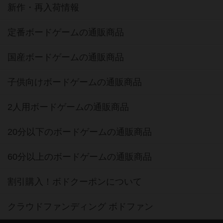
新作・再入荷情報
定番ボードゲームの通販商品
国産ボードゲームの通販商品
子供向けボードゲームの通販商品
2人用ボードゲームの通販商品
20分以下のボードゲームの通販商品
60分以上のボードゲームの通販商品
割引購入！ボドクーポンについて
クラウドファンディング ボドファン