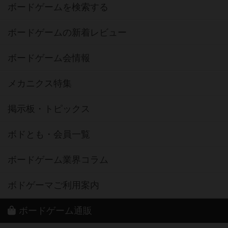
ボードゲームを検索する
ボードゲームの新着レビュー
ボードゲーム会情報
メカニクス特集
掲示板・トピックス
ボドとも・会員一覧
ボードゲーム業界コラム
ボドゲーマご利用案内
ボードゲーム通販