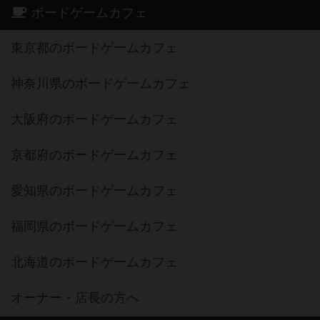
ボードゲームカフェ
東京都のボードゲームカフェ
神奈川県のボードゲームカフェ
大阪府のボードゲームカフェ
京都府のボードゲームカフェ
愛知県のボードゲームカフェ
福岡県のボードゲームカフェ
北海道のボードゲームカフェ
オーナー・店長の方へ