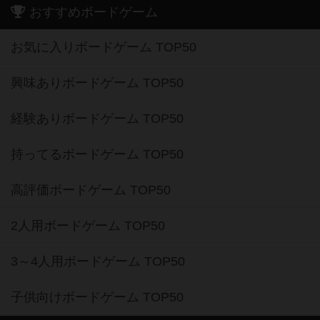
おすすめボードゲーム
お気に入りボードゲーム TOP50
興味ありボードゲーム TOP50
経験ありボードゲーム TOP50
持ってるボードゲーム TOP50
高評価ボードゲーム TOP50
2人用ボードゲーム TOP50
3～4人用ボードゲーム TOP50
子供向けボードゲーム TOP50