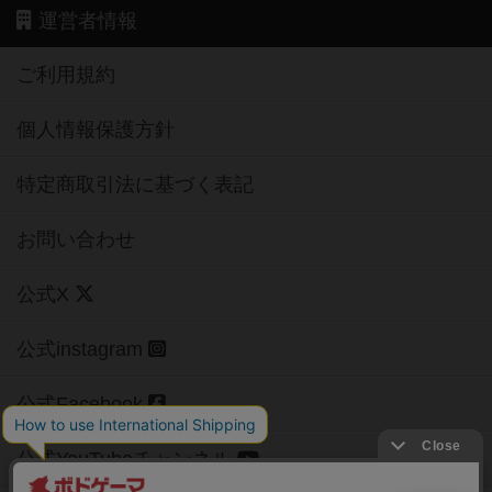
運営者情報
ご利用規約
個人情報保護方針
特定商取引法に基づく表記
お問い合わせ
公式X
公式instagram
公式Facebook
公式YouTubeチャンネル