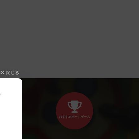
閉じる
、
おすすめボードゲーム