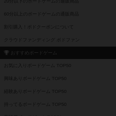
20分以下のボードゲームの通販商品
60分以上のボードゲームの通販商品
割引購入！ボドクーポンについて
クラウドファンディング ボドファン
おすすめボードゲーム
お気に入りボードゲーム TOP50
興味ありボードゲーム TOP50
経験ありボードゲーム TOP50
持ってるボードゲーム TOP50