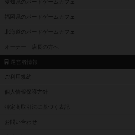
愛知県のボードゲームカフェ
福岡県のボードゲームカフェ
北海道のボードゲームカフェ
オーナー・店長の方へ
運営者情報
ご利用規約
個人情報保護方針
特定商取引法に基づく表記
お問い合わせ