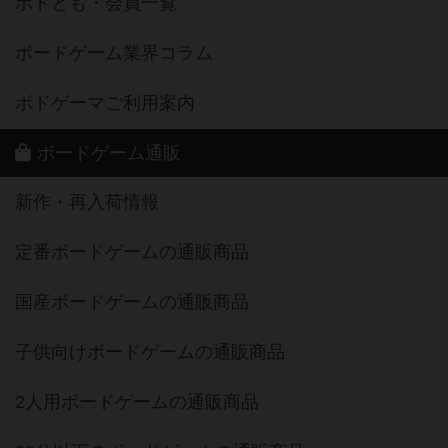
ボドとも・会員一覧
ボードゲーム業界コラム
ボドゲーマご利用案内
ボードゲーム通販
新作・再入荷情報
定番ボードゲームの通販商品
国産ボードゲームの通販商品
子供向けボードゲームの通販商品
2人用ボードゲームの通販商品