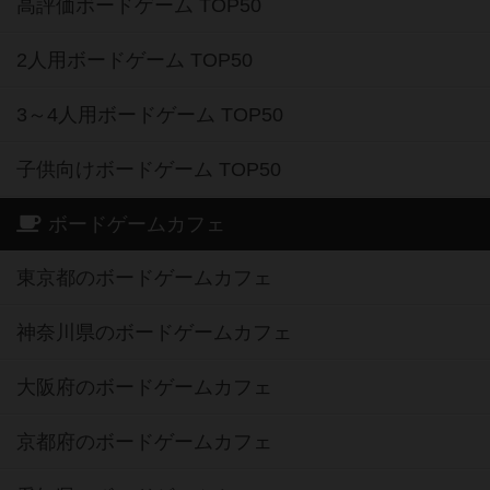
高評価ボードゲーム TOP50
2人用ボードゲーム TOP50
3～4人用ボードゲーム TOP50
子供向けボードゲーム TOP50
ボードゲームカフェ
東京都のボードゲームカフェ
神奈川県のボードゲームカフェ
大阪府のボードゲームカフェ
京都府のボードゲームカフェ