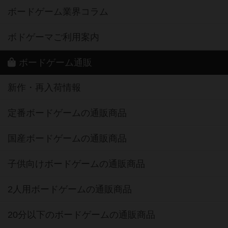
ボードゲーム業界コラム
ボドゲーマご利用案内
ボードゲーム通販
新作・再入荷情報
定番ボードゲームの通販商品
国産ボードゲームの通販商品
子供向けボードゲームの通販商品
2人用ボードゲームの通販商品
20分以下のボードゲームの通販商品