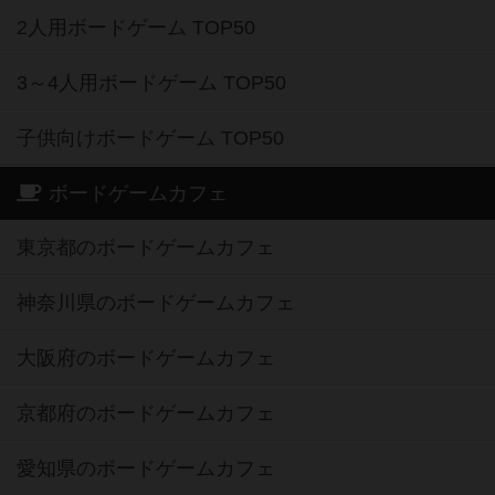
2人用ボードゲーム TOP50
3～4人用ボードゲーム TOP50
子供向けボードゲーム TOP50
ボードゲームカフェ
東京都のボードゲームカフェ
神奈川県のボードゲームカフェ
大阪府のボードゲームカフェ
京都府のボードゲームカフェ
愛知県のボードゲームカフェ