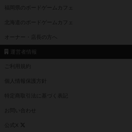
福岡県のボードゲームカフェ
北海道のボードゲームカフェ
オーナー・店長の方へ
運営者情報
ご利用規約
個人情報保護方針
特定商取引法に基づく表記
お問い合わせ
公式X