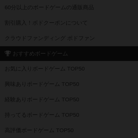
60分以上のボードゲームの通販商品
割引購入！ボドクーポンについて
クラウドファンディング ボドファン
おすすめボードゲーム
お気に入りボードゲーム TOP50
興味ありボードゲーム TOP50
経験ありボードゲーム TOP50
持ってるボードゲーム TOP50
高評価ボードゲーム TOP50