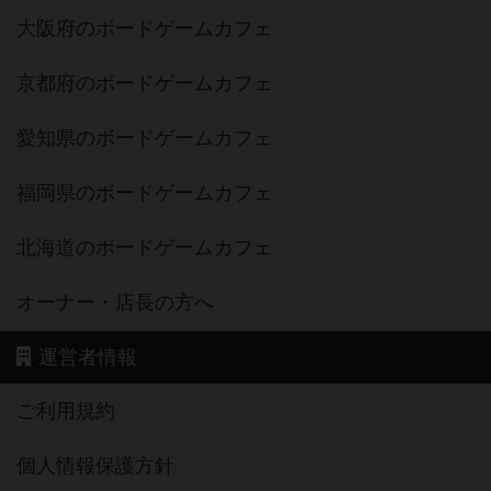
大阪府のボードゲームカフェ
京都府のボードゲームカフェ
愛知県のボードゲームカフェ
福岡県のボードゲームカフェ
北海道のボードゲームカフェ
オーナー・店長の方へ
運営者情報
ご利用規約
個人情報保護方針