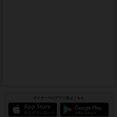
ボドゲーマのアプリ版はこちら