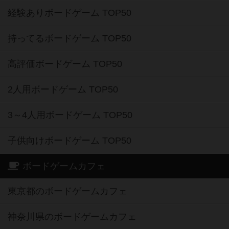
経験ありボードゲーム TOP50
持ってるボードゲーム TOP50
高評価ボードゲーム TOP50
2人用ボードゲーム TOP50
3～4人用ボードゲーム TOP50
子供向けボードゲーム TOP50
ボードゲームカフェ
東京都のボードゲームカフェ
神奈川県のボードゲームカフェ