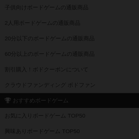
子供向けボードゲームの通販商品
2人用ボードゲームの通販商品
20分以下のボードゲームの通販商品
60分以上のボードゲームの通販商品
割引購入！ボドクーポンについて
クラウドファンディング ボドファン
おすすめボードゲーム
お気に入りボードゲーム TOP50
興味ありボードゲーム TOP50