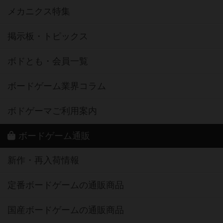
メカニクス特集
掲示板・トピックス
ボドとも・会員一覧
ボードゲーム業界コラム
ボドゲーマご利用案内
ボードゲーム通販
新作・再入荷情報
定番ボードゲームの通販商品
国産ボードゲームの通販商品