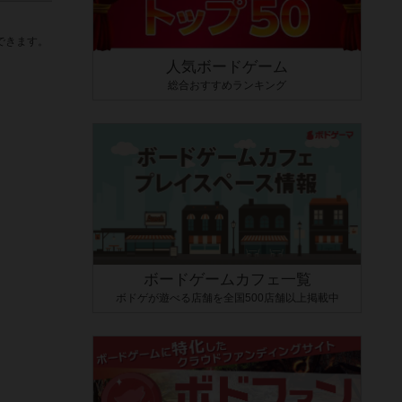
できます。
人気ボードゲーム
総合おすすめランキング
ボードゲームカフェ一覧
ボドゲが遊べる店舗を全国500店舗以上掲載中