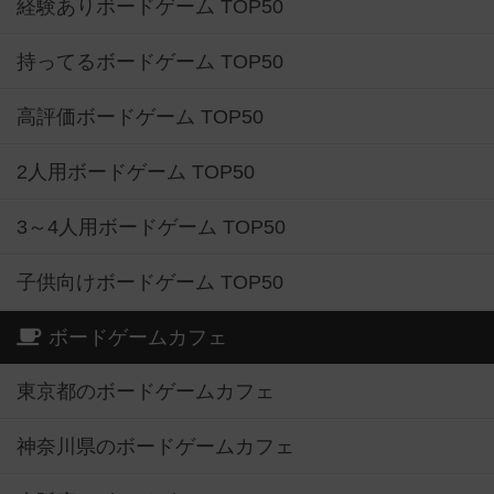
経験ありボードゲーム TOP50
持ってるボードゲーム TOP50
高評価ボードゲーム TOP50
2人用ボードゲーム TOP50
3～4人用ボードゲーム TOP50
子供向けボードゲーム TOP50
ボードゲームカフェ
東京都のボードゲームカフェ
神奈川県のボードゲームカフェ