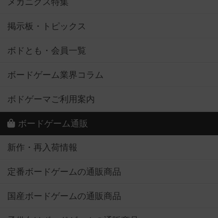
メカニクス特集
掲示板・トピックス
ボドとも・会員一覧
ボードゲーム業界コラム
ボドゲーマご利用案内
ボードゲーム通販
新作・再入荷情報
定番ボードゲームの通販商品
国産ボードゲームの通販商品