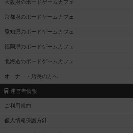
大阪府のボードゲームカフェ
京都府のボードゲームカフェ
愛知県のボードゲームカフェ
福岡県のボードゲームカフェ
北海道のボードゲームカフェ
オーナー・店長の方へ
運営者情報
ご利用規約
個人情報保護方針