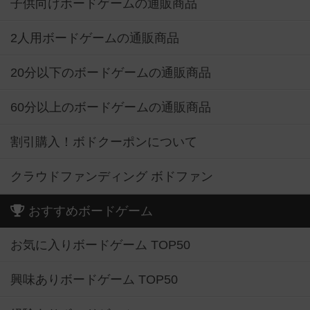
子供向けボードゲームの通販商品
2人用ボードゲームの通販商品
20分以下のボードゲームの通販商品
60分以上のボードゲームの通販商品
割引購入！ボドクーポンについて
クラウドファンディング ボドファン
おすすめボードゲーム
お気に入りボードゲーム TOP50
興味ありボードゲーム TOP50