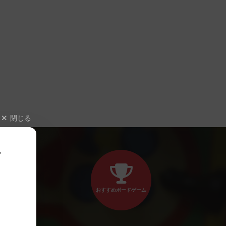
閉じる
、
おすすめボードゲーム