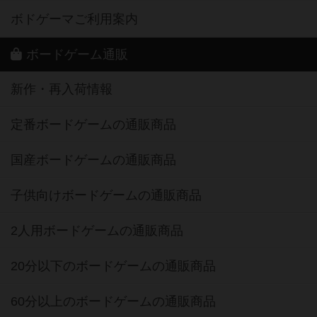
ボドゲーマご利用案内
ボードゲーム通販
新作・再入荷情報
定番ボードゲームの通販商品
国産ボードゲームの通販商品
子供向けボードゲームの通販商品
2人用ボードゲームの通販商品
20分以下のボードゲームの通販商品
60分以上のボードゲームの通販商品