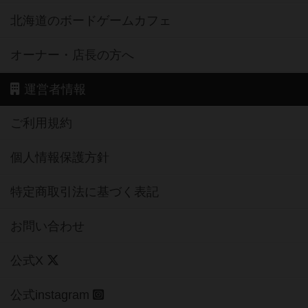
北海道のボードゲームカフェ
オーナー・店長の方へ
運営者情報
ご利用規約
個人情報保護方針
特定商取引法に基づく表記
お問い合わせ
公式X
公式instagram