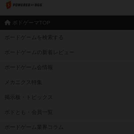
ボドゲーマTOP
ボードゲームを検索する
ボードゲームの新着レビュー
ボードゲーム会情報
メカニクス特集
掲示板・トピックス
ボドとも・会員一覧
ボードゲーム業界コラム