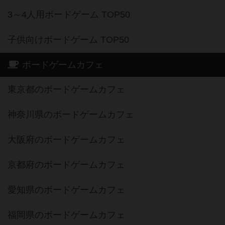
3～4人用ボードゲーム TOP50
子供向けボードゲーム TOP50
ボードゲームカフェ
東京都のボードゲームカフェ
神奈川県のボードゲームカフェ
大阪府のボードゲームカフェ
京都府のボードゲームカフェ
愛知県のボードゲームカフェ
福岡県のボードゲームカフェ