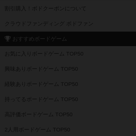
割引購入！ボドクーポンについて
クラウドファンディング ボドファン
おすすめボードゲーム
お気に入りボードゲーム TOP50
興味ありボードゲーム TOP50
経験ありボードゲーム TOP50
持ってるボードゲーム TOP50
高評価ボードゲーム TOP50
2人用ボードゲーム TOP50