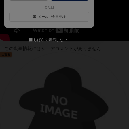
または
メールで会員登録
しばらく表示しない
この動画情報にはシェアコメントがありません
大賢者