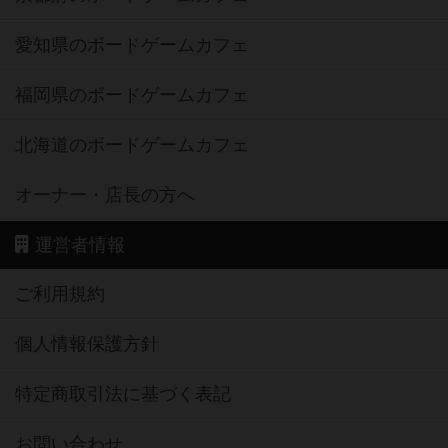
愛知県のボードゲームカフェ
福岡県のボードゲームカフェ
北海道のボードゲームカフェ
オーナー・店長の方へ
運営者情報
ご利用規約
個人情報保護方針
特定商取引法に基づく表記
お問い合わせ