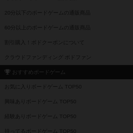
20分以下のボードゲームの通販商品
60分以上のボードゲームの通販商品
割引購入！ボドクーポンについて
クラウドファンディング ボドファン
おすすめボードゲーム
お気に入りボードゲーム TOP50
興味ありボードゲーム TOP50
経験ありボードゲーム TOP50
持ってるボードゲーム TOP50