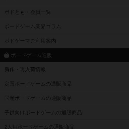
ボドとも・会員一覧
ボードゲーム業界コラム
ボドゲーマご利用案内
ボードゲーム通販
新作・再入荷情報
定番ボードゲームの通販商品
国産ボードゲームの通販商品
子供向けボードゲームの通販商品
2人用ボードゲームの通販商品