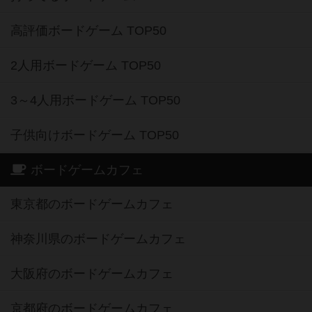
高評価ボードゲーム TOP50
2人用ボードゲーム TOP50
3～4人用ボードゲーム TOP50
子供向けボードゲーム TOP50
ボードゲームカフェ
東京都のボードゲームカフェ
神奈川県のボードゲームカフェ
大阪府のボードゲームカフェ
京都府のボードゲームカフェ