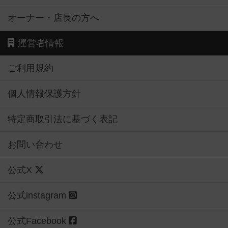
オーナー・店長の方へ
運営者情報
ご利用規約
個人情報保護方針
特定商取引法に基づく表記
お問い合わせ
公式X
公式instagram
公式Facebook