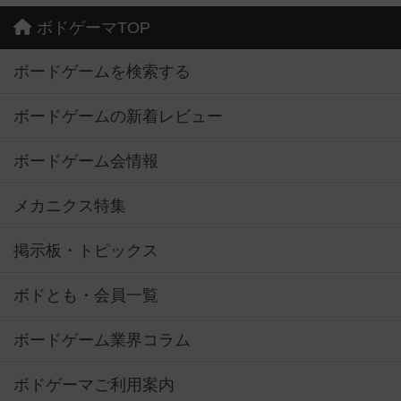
ボドゲーマTOP
ボードゲームを検索する
ボードゲームの新着レビュー
ボードゲーム会情報
メカニクス特集
掲示板・トピックス
ボドとも・会員一覧
ボードゲーム業界コラム
ボドゲーマご利用案内