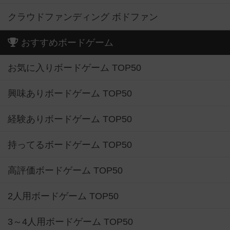
クラウドファンディング ボドファン
おすすめボードゲーム
お気に入りボードゲーム TOP50
興味ありボードゲーム TOP50
経験ありボードゲーム TOP50
持ってるボードゲーム TOP50
高評価ボードゲーム TOP50
2人用ボードゲーム TOP50
3～4人用ボードゲーム TOP50