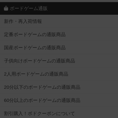
ボードゲーム通販
新作・再入荷情報
定番ボードゲームの通販商品
国産ボードゲームの通販商品
子供向けボードゲームの通販商品
2人用ボードゲームの通販商品
20分以下のボードゲームの通販商品
60分以上のボードゲームの通販商品
割引購入！ボドクーポンについて