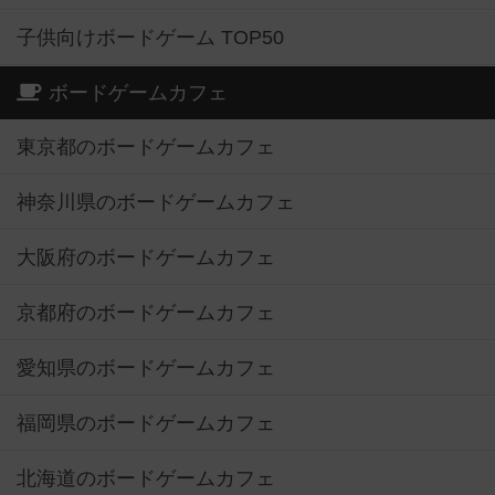
子供向けボードゲーム TOP50
ボードゲームカフェ
東京都のボードゲームカフェ
神奈川県のボードゲームカフェ
大阪府のボードゲームカフェ
京都府のボードゲームカフェ
愛知県のボードゲームカフェ
福岡県のボードゲームカフェ
北海道のボードゲームカフェ