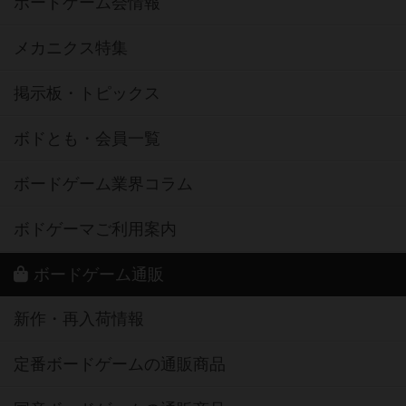
ボードゲーム会情報
メカニクス特集
掲示板・トピックス
ボドとも・会員一覧
ボードゲーム業界コラム
ボドゲーマご利用案内
ボードゲーム通販
新作・再入荷情報
定番ボードゲームの通販商品