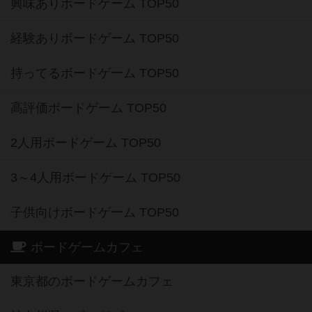
興味ありボードゲーム TOP50
経験ありボードゲーム TOP50
持ってるボードゲーム TOP50
高評価ボードゲーム TOP50
2人用ボードゲーム TOP50
3～4人用ボードゲーム TOP50
子供向けボードゲーム TOP50
ボードゲームカフェ
東京都のボードゲームカフェ