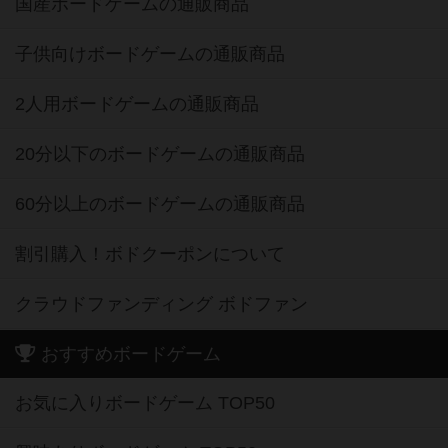
国産ボードゲームの通販商品
子供向けボードゲームの通販商品
2人用ボードゲームの通販商品
20分以下のボードゲームの通販商品
60分以上のボードゲームの通販商品
割引購入！ボドクーポンについて
クラウドファンディング ボドファン
おすすめボードゲーム
お気に入りボードゲーム TOP50