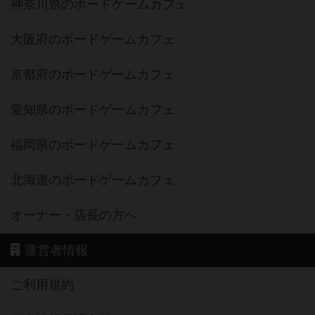
神奈川県のボードゲームカフェ
大阪府のボードゲームカフェ
京都府のボードゲームカフェ
愛知県のボードゲームカフェ
福岡県のボードゲームカフェ
北海道のボードゲームカフェ
オーナー・店長の方へ
運営者情報
ご利用規約