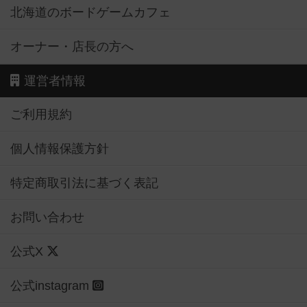
北海道のボードゲームカフェ
オーナー・店長の方へ
運営者情報
ご利用規約
個人情報保護方針
特定商取引法に基づく表記
お問い合わせ
公式X
公式instagram