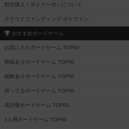
割引購入！ボドクーポンについて
クラウドファンディング ボドファン
おすすめボードゲーム
お気に入りボードゲーム TOP50
興味ありボードゲーム TOP50
経験ありボードゲーム TOP50
持ってるボードゲーム TOP50
高評価ボードゲーム TOP50
2人用ボードゲーム TOP50