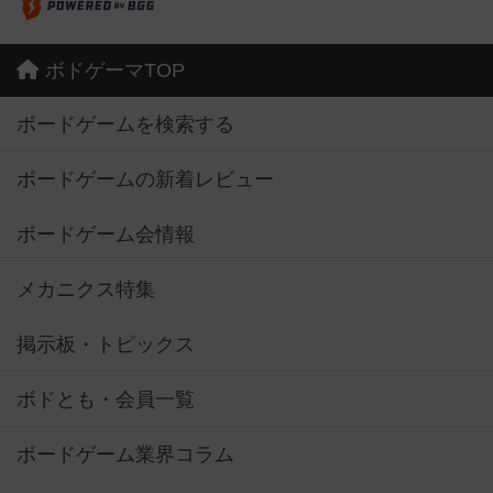
ボドゲーマTOP
ボードゲームを検索する
ボードゲームの新着レビュー
ボードゲーム会情報
メカニクス特集
掲示板・トピックス
ボドとも・会員一覧
ボードゲーム業界コラム