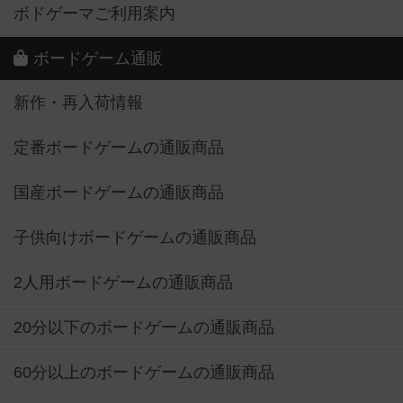
ボドゲーマご利用案内
ボードゲーム通販
新作・再入荷情報
定番ボードゲームの通販商品
国産ボードゲームの通販商品
子供向けボードゲームの通販商品
2人用ボードゲームの通販商品
20分以下のボードゲームの通販商品
60分以上のボードゲームの通販商品