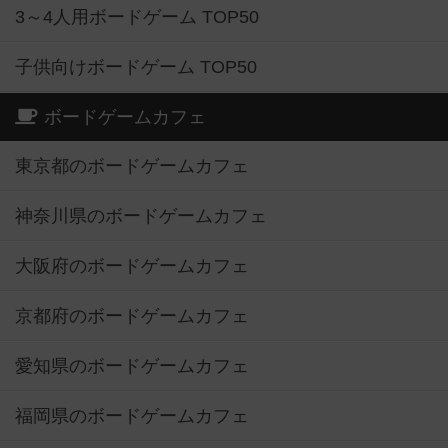
3～4人用ボードゲーム TOP50
子供向けボードゲーム TOP50
ボードゲームカフェ
東京都のボードゲームカフェ
神奈川県のボードゲームカフェ
大阪府のボードゲームカフェ
京都府のボードゲームカフェ
愛知県のボードゲームカフェ
福岡県のボードゲームカフェ