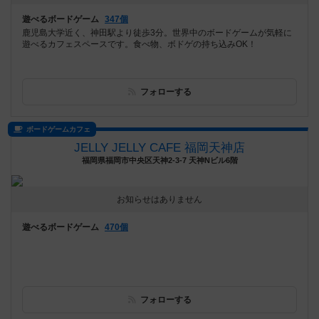
遊べるボードゲーム
347個
鹿児島大学近く、神田駅より徒歩3分。世界中のボードゲームが気軽に
遊べるカフェスペースです。食べ物、ボドゲの持ち込みOK！
フォローする
ボードゲームカフェ
JELLY JELLY CAFE 福岡天神店
福岡県福岡市中央区天神2-3-7 天神Nビル6階
お知らせはありません
遊べるボードゲーム
470個
フォローする