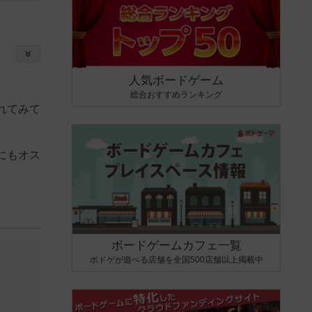
人気ボードゲーム
総合おすすめランキング
れてみて
にもオス
ボードゲームカフェ一覧
ボドゲが遊べる店舗を全国500店舗以上掲載中