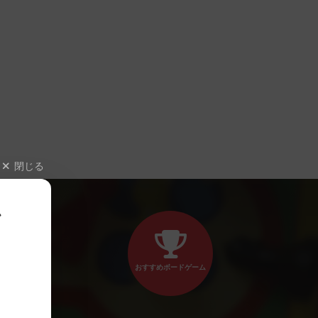
閉じる
、
おすすめボードゲーム