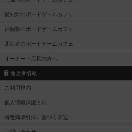
愛知県のボードゲームカフェ
福岡県のボードゲームカフェ
北海道のボードゲームカフェ
オーナー・店長の方へ
運営者情報
ご利用規約
個人情報保護方針
特定商取引法に基づく表記