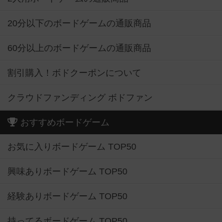
20分以下のボードゲームの通販商品
60分以上のボードゲームの通販商品
割引購入！ボドクーポンについて
クラウドファンディング ボドファン
おすすめボードゲーム
お気に入りボードゲーム TOP50
興味ありボードゲーム TOP50
経験ありボードゲーム TOP50
持ってるボードゲーム TOP50