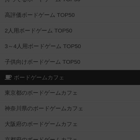
高評価ボードゲーム TOP50
2人用ボードゲーム TOP50
3～4人用ボードゲーム TOP50
子供向けボードゲーム TOP50
ボードゲームカフェ
東京都のボードゲームカフェ
神奈川県のボードゲームカフェ
大阪府のボードゲームカフェ
京都府のボードゲームカフェ