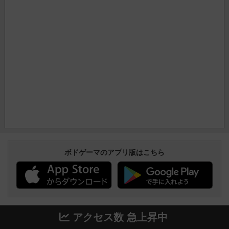
ボドゲーマのアプリ版はこちら
アクセス数 急上昇中