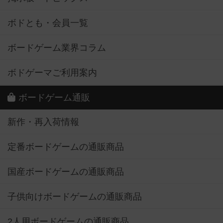
ボドとも・会員一覧
ボードゲーム業界コラム
ボドゲーマご利用案内
ボードゲーム通販
新作・再入荷情報
定番ボードゲームの通販商品
国産ボードゲームの通販商品
子供向けボードゲームの通販商品
2人用ボードゲームの通販商品