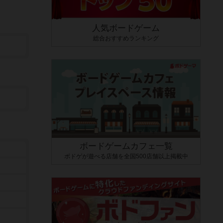
人気ボードゲーム
総合おすすめランキング
ボードゲームカフェ一覧
ボドゲが遊べる店舗を全国500店舗以上掲載中