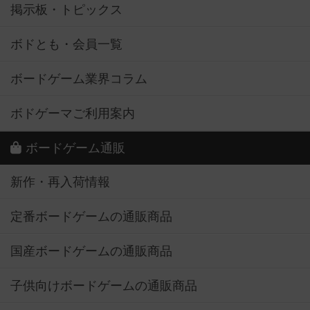
掲示板・トピックス
ボドとも・会員一覧
ボードゲーム業界コラム
ボドゲーマご利用案内
ボードゲーム通販
新作・再入荷情報
定番ボードゲームの通販商品
国産ボードゲームの通販商品
子供向けボードゲームの通販商品