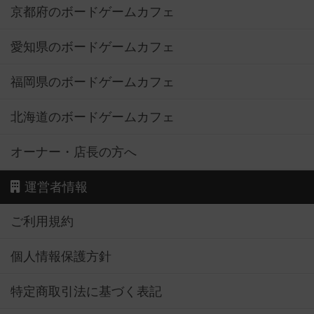
京都府のボードゲームカフェ
愛知県のボードゲームカフェ
福岡県のボードゲームカフェ
北海道のボードゲームカフェ
オーナー・店長の方へ
運営者情報
ご利用規約
個人情報保護方針
特定商取引法に基づく表記