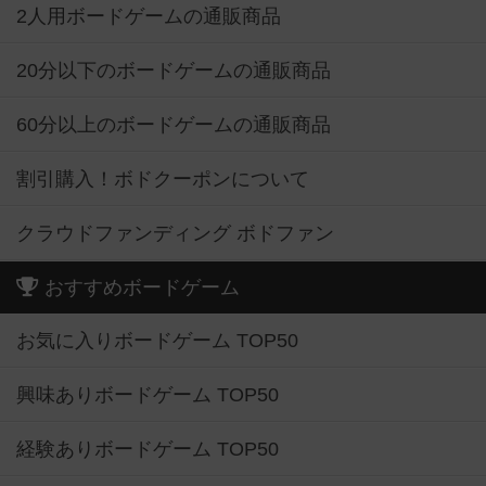
2人用ボードゲームの通販商品
20分以下のボードゲームの通販商品
60分以上のボードゲームの通販商品
割引購入！ボドクーポンについて
クラウドファンディング ボドファン
おすすめボードゲーム
お気に入りボードゲーム TOP50
興味ありボードゲーム TOP50
経験ありボードゲーム TOP50