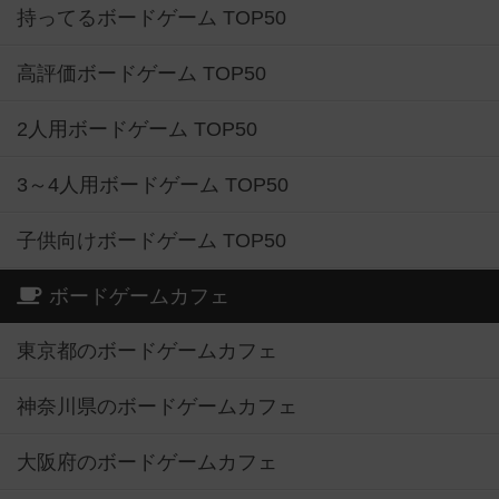
持ってるボードゲーム TOP50
高評価ボードゲーム TOP50
2人用ボードゲーム TOP50
3～4人用ボードゲーム TOP50
子供向けボードゲーム TOP50
ボードゲームカフェ
東京都のボードゲームカフェ
神奈川県のボードゲームカフェ
大阪府のボードゲームカフェ