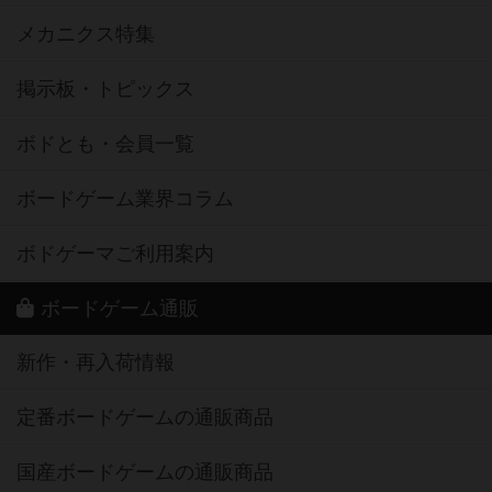
メカニクス特集
掲示板・トピックス
ボドとも・会員一覧
ボードゲーム業界コラム
ボドゲーマご利用案内
ボードゲーム通販
新作・再入荷情報
定番ボードゲームの通販商品
国産ボードゲームの通販商品