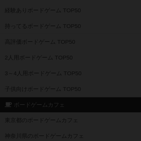
経験ありボードゲーム TOP50
持ってるボードゲーム TOP50
高評価ボードゲーム TOP50
2人用ボードゲーム TOP50
3～4人用ボードゲーム TOP50
子供向けボードゲーム TOP50
ボードゲームカフェ
東京都のボードゲームカフェ
神奈川県のボードゲームカフェ