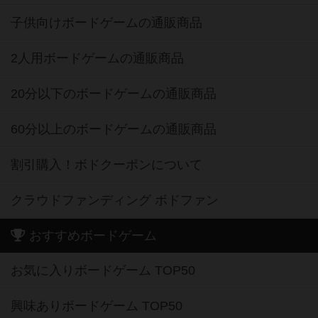
子供向けボードゲームの通販商品
2人用ボードゲームの通販商品
20分以下のボードゲームの通販商品
60分以上のボードゲームの通販商品
割引購入！ボドクーポンについて
クラウドファンディング ボドファン
おすすめボードゲーム
お気に入りボードゲーム TOP50
興味ありボードゲーム TOP50