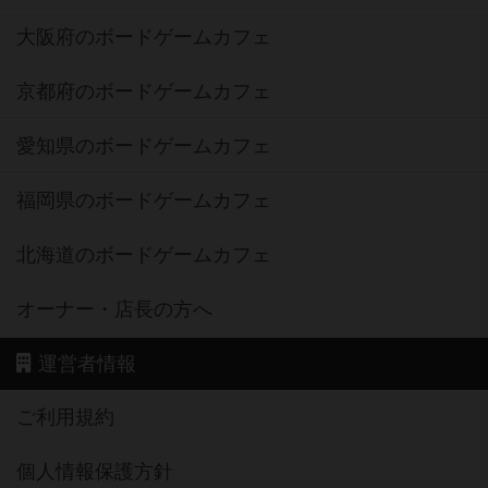
大阪府のボードゲームカフェ
京都府のボードゲームカフェ
愛知県のボードゲームカフェ
福岡県のボードゲームカフェ
北海道のボードゲームカフェ
オーナー・店長の方へ
運営者情報
ご利用規約
個人情報保護方針