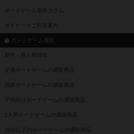
ボードゲーム業界コラム
ボドゲーマご利用案内
ボードゲーム通販
新作・再入荷情報
定番ボードゲームの通販商品
国産ボードゲームの通販商品
子供向けボードゲームの通販商品
2人用ボードゲームの通販商品
20分以下のボードゲームの通販商品