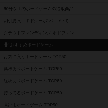
60分以上のボードゲームの通販商品
割引購入！ボドクーポンについて
クラウドファンディング ボドファン
おすすめボードゲーム
お気に入りボードゲーム TOP50
興味ありボードゲーム TOP50
経験ありボードゲーム TOP50
持ってるボードゲーム TOP50
高評価ボードゲーム TOP50