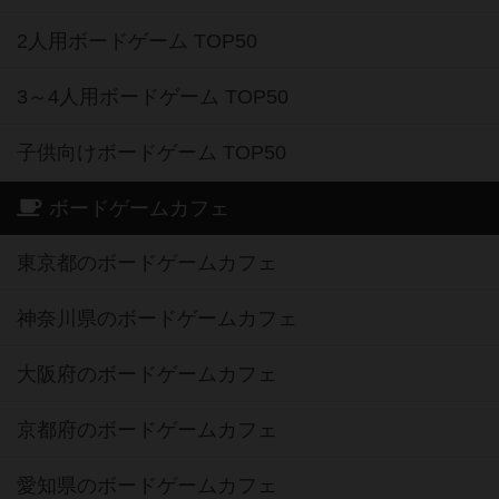
2人用ボードゲーム TOP50
3～4人用ボードゲーム TOP50
子供向けボードゲーム TOP50
ボードゲームカフェ
東京都のボードゲームカフェ
神奈川県のボードゲームカフェ
大阪府のボードゲームカフェ
京都府のボードゲームカフェ
愛知県のボードゲームカフェ