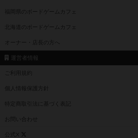
福岡県のボードゲームカフェ
北海道のボードゲームカフェ
オーナー・店長の方へ
運営者情報
ご利用規約
個人情報保護方針
特定商取引法に基づく表記
お問い合わせ
公式X