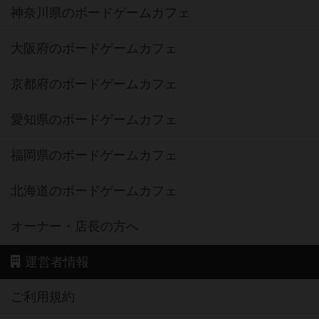
神奈川県のボードゲームカフェ
大阪府のボードゲームカフェ
京都府のボードゲームカフェ
愛知県のボードゲームカフェ
福岡県のボードゲームカフェ
北海道のボードゲームカフェ
オーナー・店長の方へ
運営者情報
ご利用規約