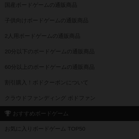
国産ボードゲームの通販商品
子供向けボードゲームの通販商品
2人用ボードゲームの通販商品
20分以下のボードゲームの通販商品
60分以上のボードゲームの通販商品
割引購入！ボドクーポンについて
クラウドファンディング ボドファン
おすすめボードゲーム
お気に入りボードゲーム TOP50