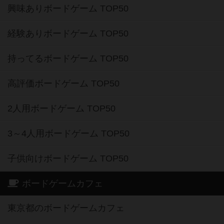
興味ありボードゲーム TOP50
経験ありボードゲーム TOP50
持ってるボードゲーム TOP50
高評価ボードゲーム TOP50
2人用ボードゲーム TOP50
3～4人用ボードゲーム TOP50
子供向けボードゲーム TOP50
ボードゲームカフェ
東京都のボードゲームカフェ