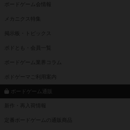
ボードゲーム会情報
メカニクス特集
掲示板・トピックス
ボドとも・会員一覧
ボードゲーム業界コラム
ボドゲーマご利用案内
ボードゲーム通販
新作・再入荷情報
定番ボードゲームの通販商品