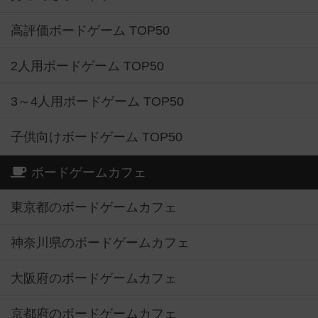
高評価ボードゲーム TOP50
2人用ボードゲーム TOP50
3～4人用ボードゲーム TOP50
子供向けボードゲーム TOP50
ボードゲームカフェ
東京都のボードゲームカフェ
神奈川県のボードゲームカフェ
大阪府のボードゲームカフェ
京都府のボードゲームカフェ