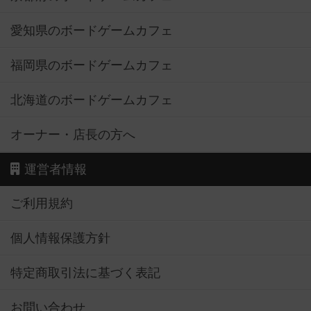
愛知県のボードゲームカフェ
福岡県のボードゲームカフェ
北海道のボードゲームカフェ
オーナー・店長の方へ
運営者情報
ご利用規約
個人情報保護方針
特定商取引法に基づく表記
お問い合わせ