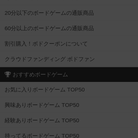
20分以下のボードゲームの通販商品
60分以上のボードゲームの通販商品
割引購入！ボドクーポンについて
クラウドファンディング ボドファン
おすすめボードゲーム
お気に入りボードゲーム TOP50
興味ありボードゲーム TOP50
経験ありボードゲーム TOP50
持ってるボードゲーム TOP50