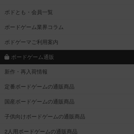
ボドとも・会員一覧
ボードゲーム業界コラム
ボドゲーマご利用案内
ボードゲーム通販
新作・再入荷情報
定番ボードゲームの通販商品
国産ボードゲームの通販商品
子供向けボードゲームの通販商品
2人用ボードゲームの通販商品