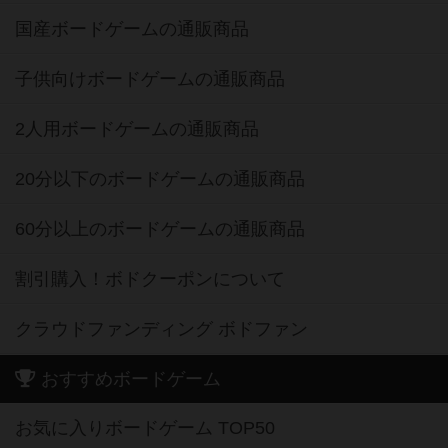
国産ボードゲームの通販商品
子供向けボードゲームの通販商品
2人用ボードゲームの通販商品
20分以下のボードゲームの通販商品
60分以上のボードゲームの通販商品
割引購入！ボドクーポンについて
クラウドファンディング ボドファン
おすすめボードゲーム
お気に入りボードゲーム TOP50