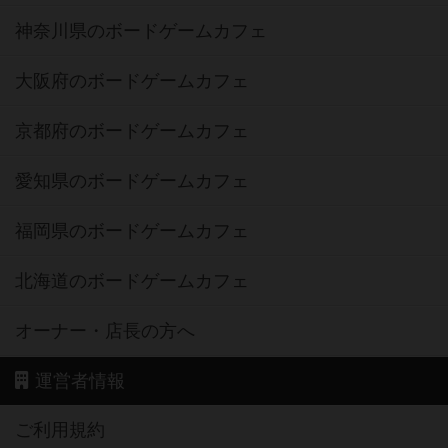
神奈川県のボードゲームカフェ
大阪府のボードゲームカフェ
京都府のボードゲームカフェ
愛知県のボードゲームカフェ
福岡県のボードゲームカフェ
北海道のボードゲームカフェ
オーナー・店長の方へ
運営者情報
ご利用規約