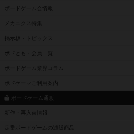
ボードゲーム会情報
メカニクス特集
掲示板・トピックス
ボドとも・会員一覧
ボードゲーム業界コラム
ボドゲーマご利用案内
ボードゲーム通販
新作・再入荷情報
定番ボードゲームの通販商品