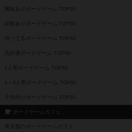
興味ありボードゲーム TOP50
経験ありボードゲーム TOP50
持ってるボードゲーム TOP50
高評価ボードゲーム TOP50
2人用ボードゲーム TOP50
3～4人用ボードゲーム TOP50
子供向けボードゲーム TOP50
ボードゲームカフェ
東京都のボードゲームカフェ