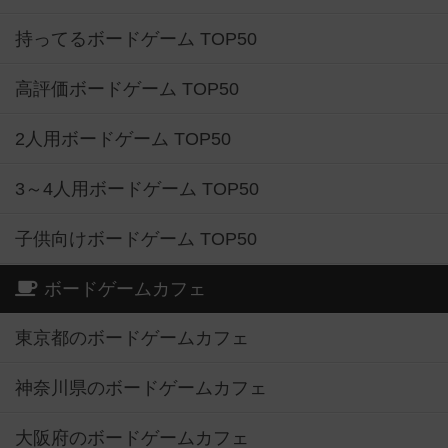
持ってるボードゲーム TOP50
高評価ボードゲーム TOP50
2人用ボードゲーム TOP50
3～4人用ボードゲーム TOP50
子供向けボードゲーム TOP50
ボードゲームカフェ
東京都のボードゲームカフェ
神奈川県のボードゲームカフェ
大阪府のボードゲームカフェ