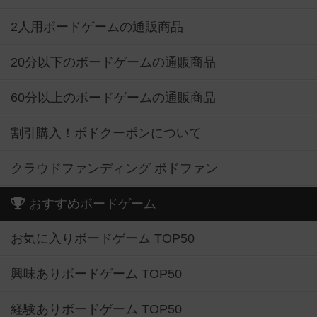
2人用ボードゲームの通販商品
20分以下のボードゲームの通販商品
60分以上のボードゲームの通販商品
割引購入！ボドクーポンについて
クラウドファンディング ボドファン
おすすめボードゲーム
お気に入りボードゲーム TOP50
興味ありボードゲーム TOP50
経験ありボードゲーム TOP50