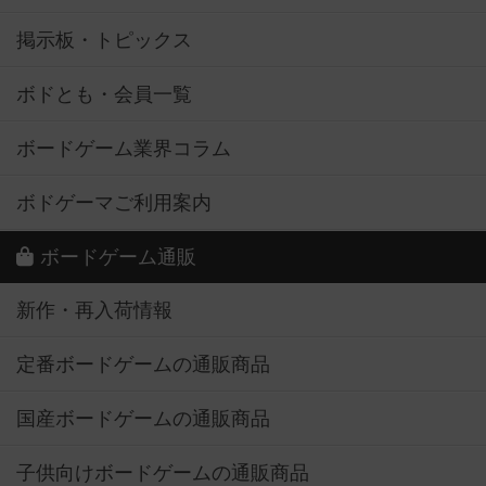
掲示板・トピックス
ボドとも・会員一覧
ボードゲーム業界コラム
ボドゲーマご利用案内
ボードゲーム通販
新作・再入荷情報
定番ボードゲームの通販商品
国産ボードゲームの通販商品
子供向けボードゲームの通販商品