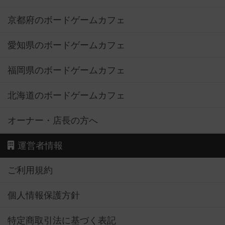
京都府のボードゲームカフェ
愛知県のボードゲームカフェ
福岡県のボードゲームカフェ
北海道のボードゲームカフェ
オーナー・店長の方へ
運営者情報
ご利用規約
個人情報保護方針
特定商取引法に基づく表記