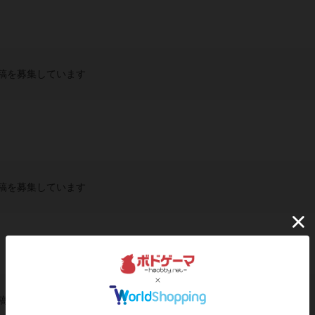
稿を募集しています
稿を募集しています
稿を募集しています