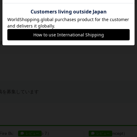
稿を募集しています
稿を募集しています
レビュー
レビュー