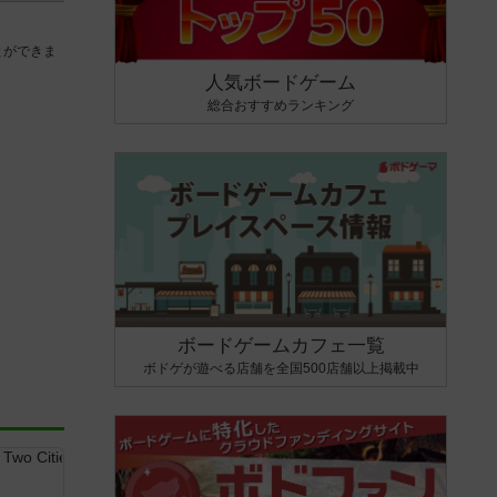
とができま
人気ボードゲーム
総合おすすめランキング
ボードゲームカフェ一覧
ボドゲが遊べる店舗を全国500店舗以上掲載中