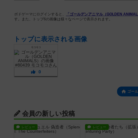
ボドゲーマにログインすると、
「ゴールデンアニマル（GOLDEN ANIMA
す。また、トップ6の画像は様々なページで表示されます。
トップに表示される画像
モコモコ
0
ゴー
会員の新しい投稿
レビュー
レビュー