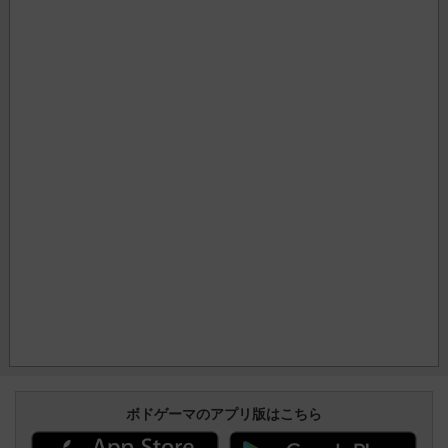
ボドゲーマのアプリ版はこちら