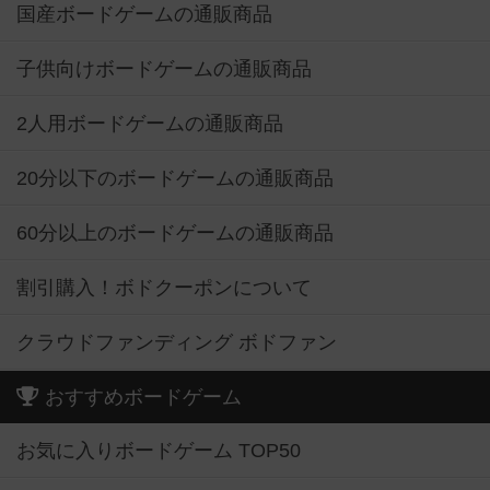
国産ボードゲームの通販商品
子供向けボードゲームの通販商品
2人用ボードゲームの通販商品
20分以下のボードゲームの通販商品
60分以上のボードゲームの通販商品
割引購入！ボドクーポンについて
クラウドファンディング ボドファン
おすすめボードゲーム
お気に入りボードゲーム TOP50