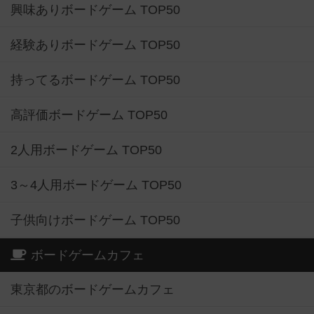
興味ありボードゲーム TOP50
経験ありボードゲーム TOP50
持ってるボードゲーム TOP50
高評価ボードゲーム TOP50
2人用ボードゲーム TOP50
3～4人用ボードゲーム TOP50
子供向けボードゲーム TOP50
ボードゲームカフェ
東京都のボードゲームカフェ