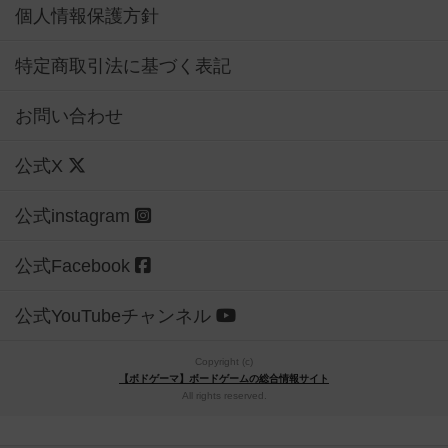
個人情報保護方針
特定商取引法に基づく表記
お問い合わせ
公式X
公式instagram
公式Facebook
公式YouTubeチャンネル
Copyright (c)
【ボドゲーマ】ボードゲームの総合情報サイト
All rights reserved.