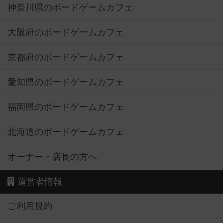
神奈川県のボードゲームカフェ
大阪府のボードゲームカフェ
京都府のボードゲームカフェ
愛知県のボードゲームカフェ
福岡県のボードゲームカフェ
北海道のボードゲームカフェ
オーナー・店長の方へ
運営者情報
ご利用規約