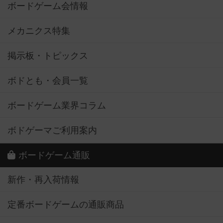
ボードゲーム会情報
メカニクス特集
掲示板・トピックス
ボドとも・会員一覧
ボードゲーム業界コラム
ボドゲーマご利用案内
ボードゲーム通販
新作・再入荷情報
定番ボードゲームの通販商品