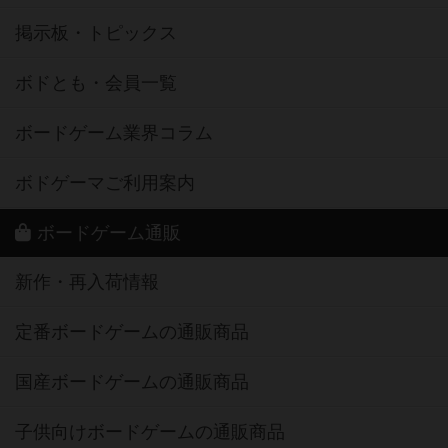
掲示板・トピックス
ボドとも・会員一覧
ボードゲーム業界コラム
ボドゲーマご利用案内
ボードゲーム通販
新作・再入荷情報
定番ボードゲームの通販商品
国産ボードゲームの通販商品
子供向けボードゲームの通販商品