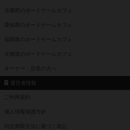
京都府のボードゲームカフェ
愛知県のボードゲームカフェ
福岡県のボードゲームカフェ
北海道のボードゲームカフェ
オーナー・店長の方へ
運営者情報
ご利用規約
個人情報保護方針
特定商取引法に基づく表記