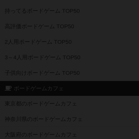
持ってるボードゲーム TOP50
高評価ボードゲーム TOP50
2人用ボードゲーム TOP50
3～4人用ボードゲーム TOP50
子供向けボードゲーム TOP50
ボードゲームカフェ
東京都のボードゲームカフェ
神奈川県のボードゲームカフェ
大阪府のボードゲームカフェ