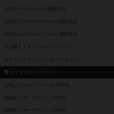
2人用ボードゲームの通販商品
20分以下のボードゲームの通販商品
60分以上のボードゲームの通販商品
割引購入！ボドクーポンについて
クラウドファンディング ボドファン
おすすめボードゲーム
お気に入りボードゲーム TOP50
興味ありボードゲーム TOP50
経験ありボードゲーム TOP50