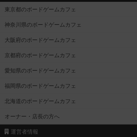
東京都のボードゲームカフェ
神奈川県のボードゲームカフェ
大阪府のボードゲームカフェ
京都府のボードゲームカフェ
愛知県のボードゲームカフェ
福岡県のボードゲームカフェ
北海道のボードゲームカフェ
オーナー・店長の方へ
運営者情報