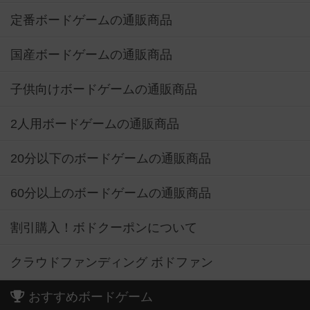
定番ボードゲームの通販商品
国産ボードゲームの通販商品
子供向けボードゲームの通販商品
2人用ボードゲームの通販商品
20分以下のボードゲームの通販商品
60分以上のボードゲームの通販商品
割引購入！ボドクーポンについて
クラウドファンディング ボドファン
おすすめボードゲーム