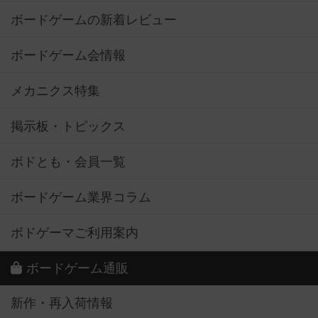
ボードゲームの新着レビュー
ボードゲーム会情報
メカニクス特集
掲示板・トピックス
ボドとも・会員一覧
ボードゲーム業界コラム
ボドゲーマご利用案内
ボードゲーム通販
新作・再入荷情報