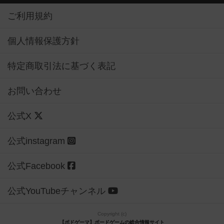
ご利用規約
個人情報保護方針
特定商取引法に基づく表記
お問い合わせ
公式X
公式instagram
公式Facebook
公式YouTubeチャンネル
Copyright (c)
【ボドゲーマ】ボードゲームの総合情報サイト