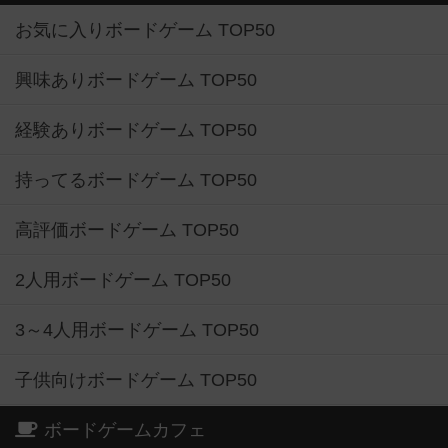
お気に入りボードゲーム TOP50
興味ありボードゲーム TOP50
経験ありボードゲーム TOP50
持ってるボードゲーム TOP50
高評価ボードゲーム TOP50
2人用ボードゲーム TOP50
3～4人用ボードゲーム TOP50
子供向けボードゲーム TOP50
ボードゲームカフェ